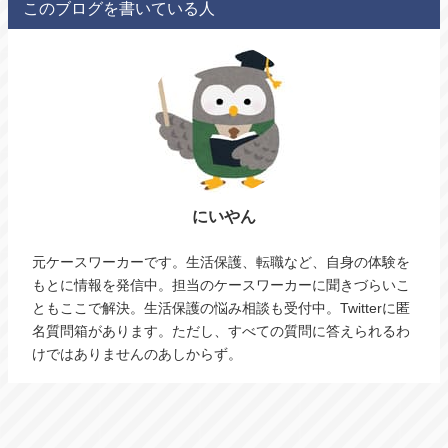
このブログを書いている人
にいやん
元ケースワーカーです。生活保護、転職など、自身の体験を
もとに情報を発信中。担当のケースワーカーに聞きづらいこ
ともここで解決。生活保護の悩み相談も受付中。Twitterに匿
名質問箱があります。ただし、すべての質問に答えられるわ
けではありませんのあしからず。