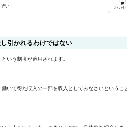
るぞい！
ハカセ
差し引かれるわけではない
」という制度が適用されます。
、働いて得た収入の一部を収入としてみなさいというこ