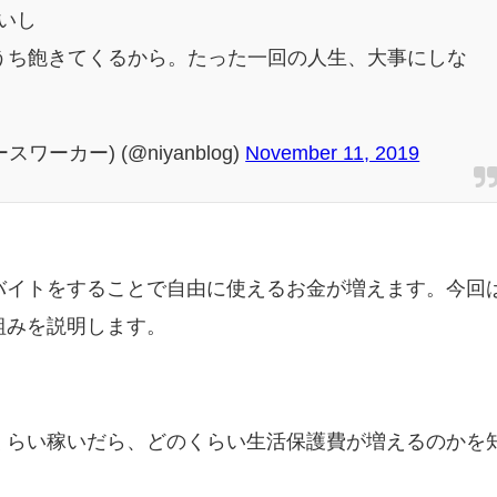
いし
うち飽きてくるから。たった一回の人生、大事にしな
ーカー) (@niyanblog)
November 11, 2019
バイトをすることで自由に使えるお金が増えます。今回
組みを説明します。
くらい稼いだら、どのくらい生活保護費が増えるのかを