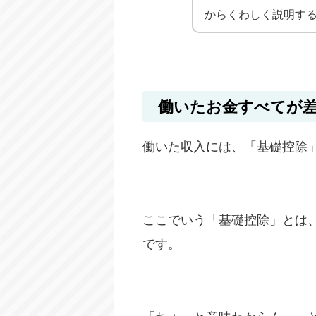
からくわしく説明す
働いたお金すべてが
働いた収入には、「基礎控除
ここでいう「基礎控除」とは
です。