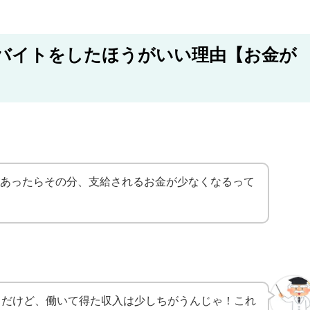
バイトをしたほうがいい理由【お金が
があったらその分、支給されるお金が少なくなるって
！だけど、働いて得た収入は少しちがうんじゃ！これ