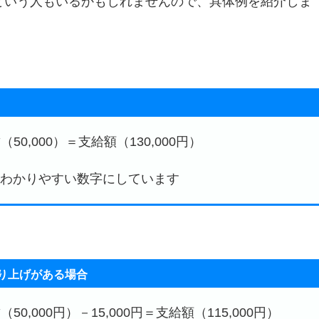
という人もいるかもしれませんので、具体例を紹介しま
50,000）＝支給額（130,000円）
、わかりやすい数字にしています
売り上げがある場合
50,000円）－15,000円＝支給額（115,000円）