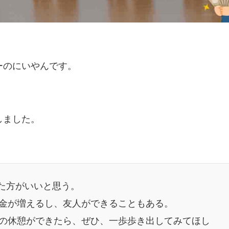
ーのにいやんです。
しました。
た方がいいと思う。
金が増えるし、友人ができることもある。
の休憩ができたら、ぜひ、一歩歩き出してみてほし