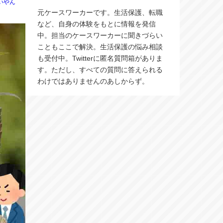
いやん
元ケースワーカーです。生活保護、転職
など、自身の体験をもとに情報を発信
中。担当のケースワーカーに聞きづらい
こともここで解決。生活保護の悩み相談
も受付中。Twitterに匿名質問箱がありま
す。ただし、すべての質問に答えられる
わけではありませんのあしからず。