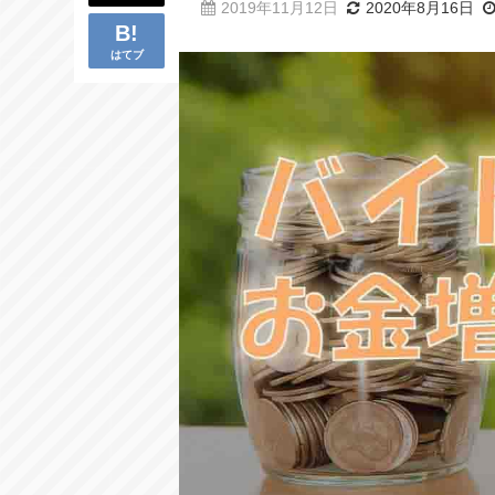
2019年11月12日
2020年8月16日
はてブ