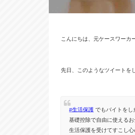
こんにちは、元ケースワーカ
先日、このようなツイートを
#生活保護
でもバイトをし
基礎控除で自由に使えるお
生活保護を受けてすこし心