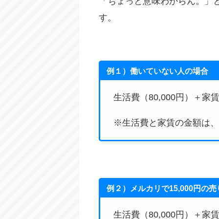
「ちょっと意味わからん。」
す。
例１）働いていない人の場合
生活費（80,000円）＋家賃（
※生活費と家賃の金額は
例２）メルカリで15,000円の
生活費（80,000円）＋家賃（