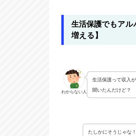
生活保護でもアル
増える】
生活保護って収入
聞いたんだけど？
わからない人
たしかにそうじゃな