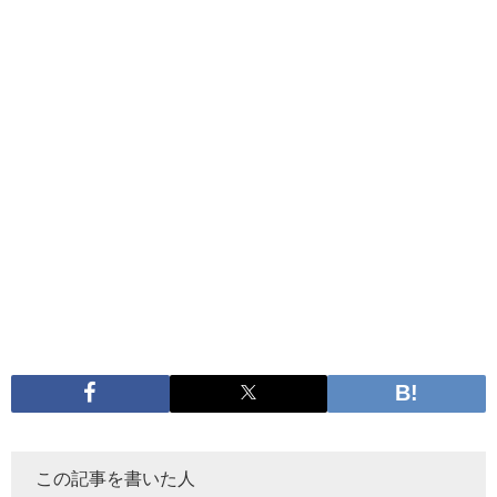
この記事を書いた人