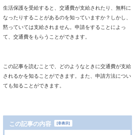
生活保護を受給すると、交通費が支給されたり、無料に
なったりすることがあるのを知っていますか？しかし、
黙っていては支給されません。申請をすることによっ
て、交通費をもらうことができます。
この記事を読むことで、どのようなときに交通費が支給
されるかを知ることができます。また、申請方法につい
ても知ることができます。
この記事の内容
[
非表示
]