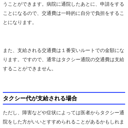
うことができます。病院に通院したあとに、申請をする
ことになるので、交通費は一時的に自分で負担をするこ
とになります。
また、支給される交通費は１番安いルートでの金額にな
ります。ですので、通常はタクシー通院の交通費は支給
することができません。
タクシー代が支給される場合
ただし、障害などや症状によっては医者からタクシー通
院をした方がいいとすすめられることがあるかもしれま