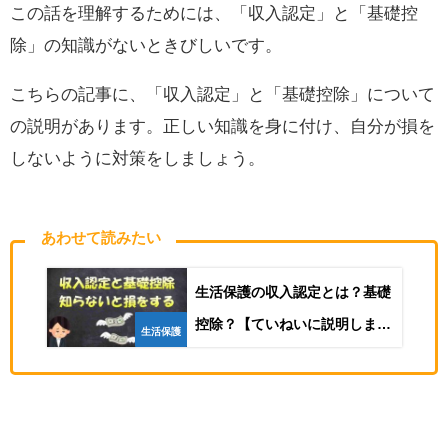
この話を理解するためには、「収入認定」と「基礎控
除」の知識がないときびしいです。
こちらの記事に、「収入認定」と「基礎控除」について
の説明があります。正しい知識を身に付け、自分が損を
しないように対策をしましょう。
あわせて読みたい
生活保護の収入認定とは？基礎
控除？【ていねいに説明しま
生活保護
す】