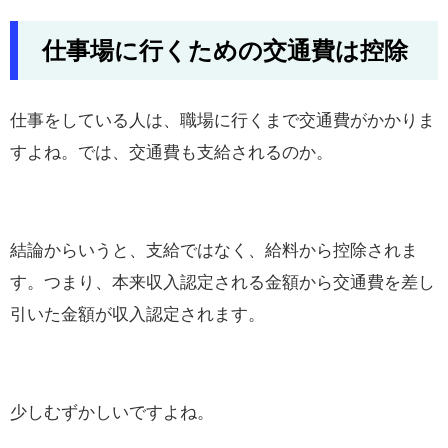
仕事場に行くための交通費は控除
仕事をしている人は、職場に行くまで交通費がかかりま
すよね。では、交通費も支給されるのか。
結論からいうと、支給ではなく、給料から控除されま
す。つまり、本来収入認定される金額から交通費を差し
引いた金額が収入認定されます。
少しむずかしいですよね。