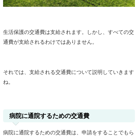
生活保護の交通費は支給されます。しかし、すべての交
通費が支給されるわけではありません。
それでは、支給される交通費について説明していきます
ね。
病院に通院するための交通費
病院に通院するための交通費は、申請をすることでもら