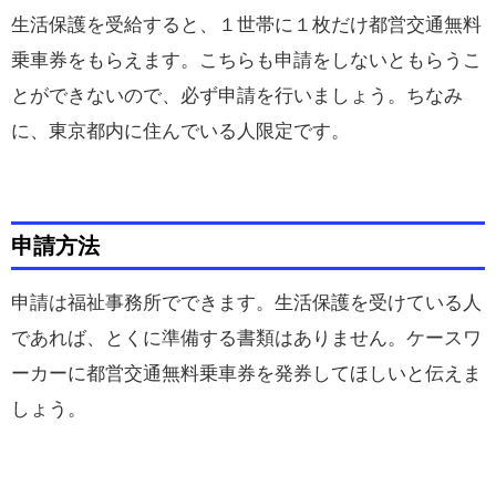
生活保護を受給すると、１世帯に１枚だけ都営交通無料
乗車券をもらえます。こちらも申請をしないともらうこ
とができないので、必ず申請を行いましょう。ちなみ
に、東京都内に住んでいる人限定です。
申請方法
申請は福祉事務所でできます。生活保護を受けている人
であれば、とくに準備する書類はありません。ケースワ
ーカーに都営交通無料乗車券を発券してほしいと伝えま
しょう。