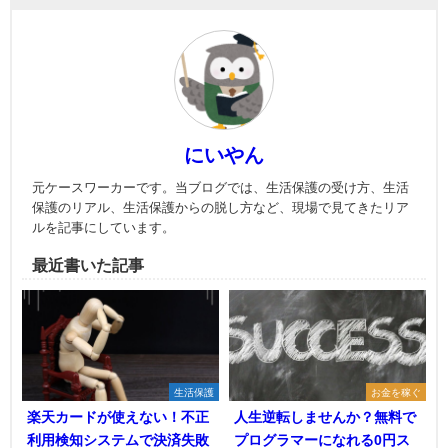
にいやん
元ケースワーカーです。当ブログでは、生活保護の受け方、生活
保護のリアル、生活保護からの脱し方など、現場で見てきたリア
ルを記事にしています。
最近書いた記事
生活保護
お金を稼ぐ
楽天カードが使えない！不正
人生逆転しませんか？無料で
利用検知システムで決済失敗
プログラマーになれる0円ス