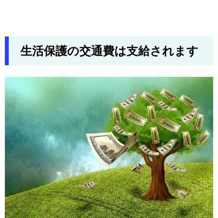
生活保護の交通費は支給されます