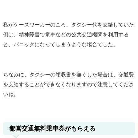
私がケースワーカーのころ、タクシー代を支給していた
例は、精神障害で電車などの公共交通機関を利用する
と、パニックになってしまうような場合でした。
ちなみに、タクシーの領収書を無くした場合は、交通費
を支給することができなくなりますので注意してくださ
いね。
都営交通無料乗車券がもらえる