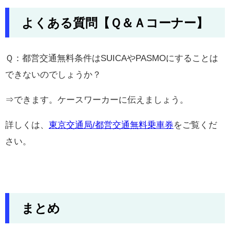
よくある質問【Ｑ＆Ａコーナー】
Ｑ：都営交通無料条件はSUICAやPASMOにすることは
できないのでしょうか？
⇒できます。ケースワーカーに伝えましょう。
詳しくは、
東京交通局/都営交通無料乗車券
をご覧くだ
さい。
まとめ