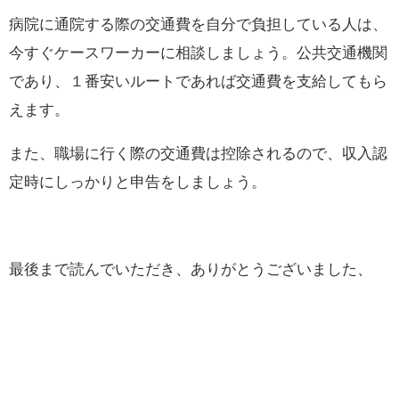
病院に通院する際の交通費を自分で負担している人は、
今すぐケースワーカーに相談しましょう。公共交通機関
であり、１番安いルートであれば交通費を支給してもら
えます。
また、職場に行く際の交通費は控除されるので、収入認
定時にしっかりと申告をしましょう。
最後まで読んでいただき、ありがとうございました、