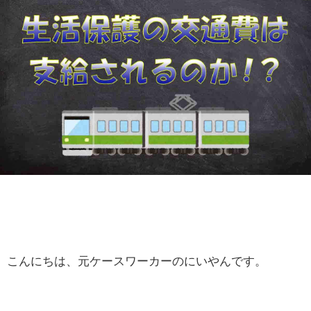
こんにちは、元ケースワーカーのにいやんです。