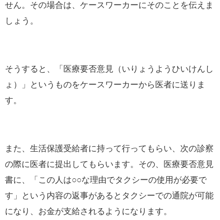
せん。その場合は、ケースワーカーにそのことを伝えま
しょう。
そうすると、「医療要否意見（いりょうようひいけんし
ょ）」というものをケースワーカーから医者に送りま
す。
また、生活保護受給者に持って行ってもらい、次の診察
の際に医者に提出してもらいます。その、医療要否意見
書に、「この人は○○な理由でタクシーの使用が必要で
す」という内容の返事があるとタクシーでの通院が可能
になり、お金が支給されるようになります。